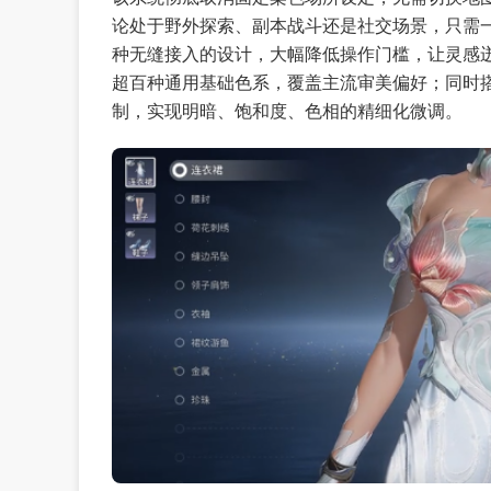
论处于野外探索、副本战斗还是社交场景，只需一
种无缝接入的设计，大幅降低操作门槛，让灵感
超百种通用基础色系，覆盖主流审美偏好；同时搭
制，实现明暗、饱和度、色相的精细化微调。