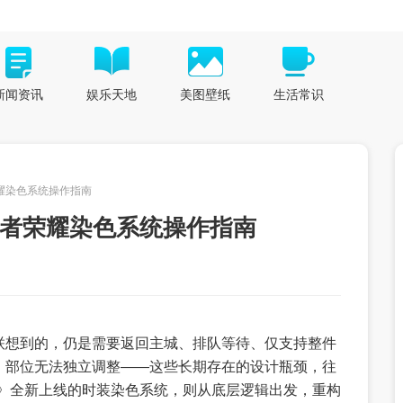
新闻资讯
娱乐天地
美图壁纸
生活常识
耀染色系统操作指南
王者荣耀染色系统操作指南
联想到的，仍是需要返回主城、排队等待、仅支持整件
、部位无法独立调整——这些长期存在的设计瓶颈，往
界》全新上线的时装染色系统，则从底层逻辑出发，重构