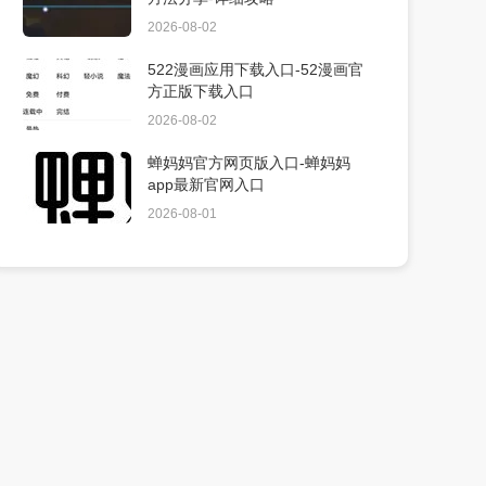
2026-08-02
522漫画应用下载入口-52漫画官
方正版下载入口
2026-08-02
蝉妈妈官方网页版入口-蝉妈妈
app最新官网入口
2026-08-01