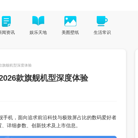
新闻资讯
娱乐天地
美图壁纸
生活常识
026款旗舰机型深度体验
- 2026款旗舰机型深度体验
全面屏旗舰手机，面向追求前沿科技与极致屏占比的数码爱好者
置、详细参数、创新技术及上市信息。