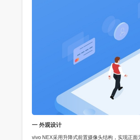
一 外观设计
vivo NEX采用升降式前置摄像头结构，实现正