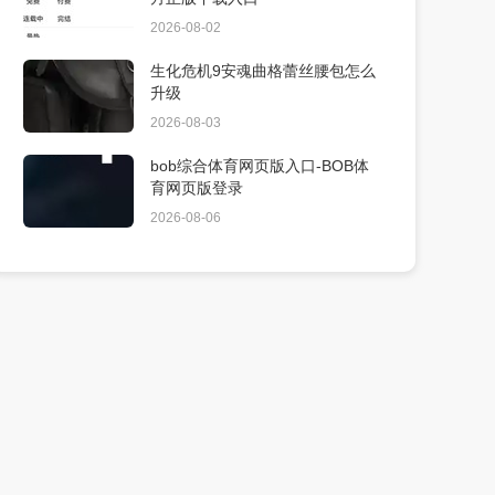
2026-08-02
生化危机9安魂曲格蕾丝腰包怎么
升级
2026-08-03
bob综合体育网页版入口-BOB体
育网页版登录
2026-08-06