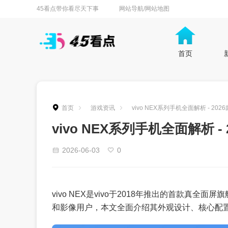
45看点带你看尽天下事
网站导航/网站地图
首页
首页
游戏资讯
vivo NEX系列手机全面解析 - 2
vivo NEX系列手机全面解析 
2026-06-03
0
vivo NEX是vivo于2018年推出的首款真
和影像用户，本文全面介绍其外观设计、核心配