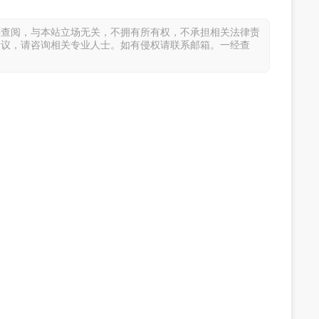
供查阅，与本站立场无关，不拥有所有权，不承担相关法律责
建议，请咨询相关专业人士。如有侵权请联系邮箱。一经查