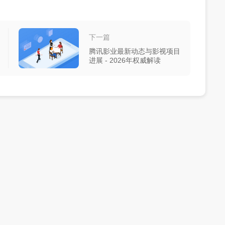
下一篇
腾讯影业最新动态与影视项目
进展 - 2026年权威解读