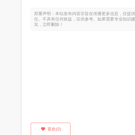
郑重声明：本站发布内容宗旨在传播更多信息，仅提
任。不具有任何效益，仅供参考。如果需要专业知识
实，立即删除！
喜欢(0)