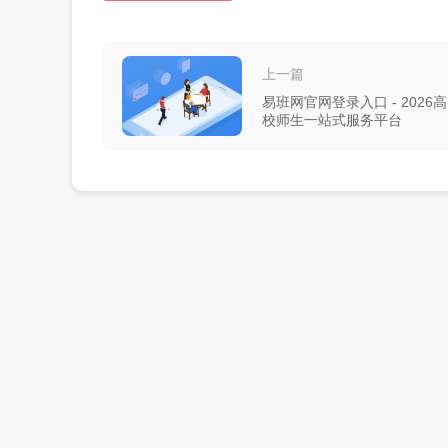
上一篇
易班网官网登录入口 - 2026高
校师生一站式服务平台