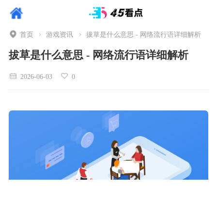
首页
游戏资讯
拔草是什么意思 - 网络流行语详细解析
拔草是什么意思 - 网络流行语详细解析
2026-06-03
0