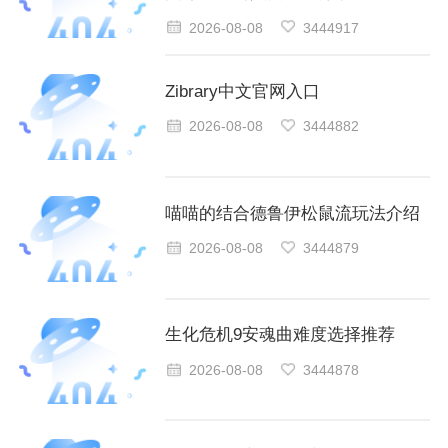
2026-08-08
3444917
Zibrary中文官网入口
2026-08-08
3444882
喵喵的结合德鲁伊松鼠流玩法介绍
2026-08-08
3444879
生化危机9安魂曲难度选择推荐
2026-08-08
3444878