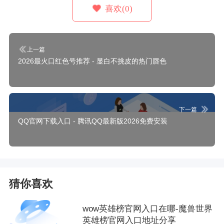
喜欢(0)
上一篇
2026最火口红色号推荐 - 显白不挑皮的热门唇色
下一篇
QQ官网下载入口 - 腾讯QQ最新版2026免费安装
猜你喜欢
wow英雄榜官网入口在哪-魔兽世界
英雄榜官网入口地址分享