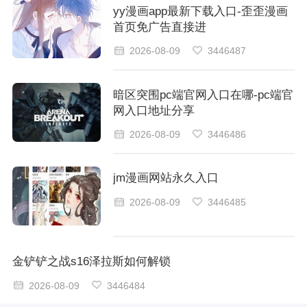
yy漫画app最新下载入口-歪歪漫画
首页免广告直接进
2026-08-09
3446487
暗区突围pc端官网入口在哪-pc端官
网入口地址分享
2026-08-09
3446486
jm漫画网站永久入口
2026-08-09
3446485
金铲铲之战s16泽拉斯如何解锁
2026-08-09
3446484