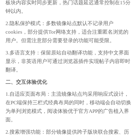
板块内容实时同步更新，热门话题延迟通常控制在15分
钟以内。
2.隐私保护模式：多数镜像站点默认不记录用户
cookies，部分提供Tor网络支持，适合注重匿名浏览的
用户。但需注意部分需要登录的功能可能受限。
3.多语言支持：保留原站自动翻译功能，支持中文界面
显示，非英语用户可通过浏览器插件实现帖子内容即时
翻译。
二、交互体验优化
1.自适应页面布局：主流镜像站点均采用响应式设计，
在PC端保持三栏式经典布局的同时，移动端会自动切换
为单列浏览模式，阅读体验优于官方APP的广告植入界
面。
2.搜索增强功能：部分镜像提供跨子版块联合搜索、历