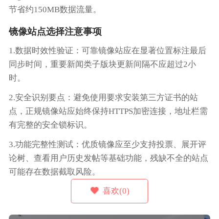
节省约150MB数据流量。
镜像站点选择注意事项
1.数据时效性验证：可靠镜像站应在显著位置标注最后
同步时间，重要新闻类子版块更新间隔不应超过2小
时。
2.安全识别要点：避免使用要求安装第三方证书的站
点，正规镜像站应始终保持HTTPS加密连接，地址栏需
有完整的安全锁标识。
3.功能完整性测试：优质镜像应至少支持投票、展开评
论树、查看用户历史发帖等基础功能，残缺不全的站点
可能存在数据截取风险。
喜欢(0)