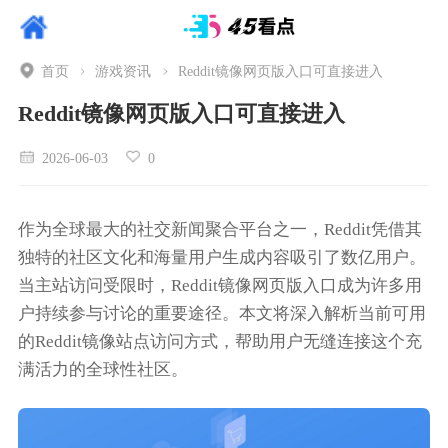
首页
游戏资讯
Reddit镜像网页版入口可直接进入
Reddit镜像网页版入口可直接进入
2026-06-03
0
作为全球最大的社交新闻聚合平台之一，Reddit凭借其
独特的社区文化和海量用户生成内容吸引了数亿用户。
当主站访问受限时，Reddit镜像网页版入口成为许多用
户持续参与讨论的重要途径。本文将深入解析当前可用
的Reddit镜像站点访问方式，帮助用户无缝连接这个充
满活力的全球性社区。