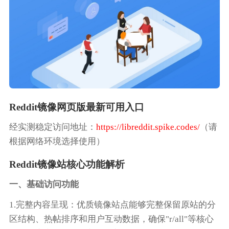
Reddit镜像网页版最新可用入口
经实测稳定访问地址：
https://libreddit.spike.codes/
（请
根据网络环境选择使用）
Reddit镜像站核心功能解析
一、基础访问功能
1.完整内容呈现：优质镜像站点能够完整保留原站的分
区结构、热帖排序和用户互动数据，确保"r/all"等核心