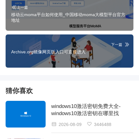
上一篇
移动云moma平台如何使用_中国移动moma大模型平台官方
地址
下一篇
Archive.org镜像网页版入口可直接进入
猜你喜欢
windows10激活密钥免费大全-
windows10激活密钥在哪里找
2026-08-09
3446488