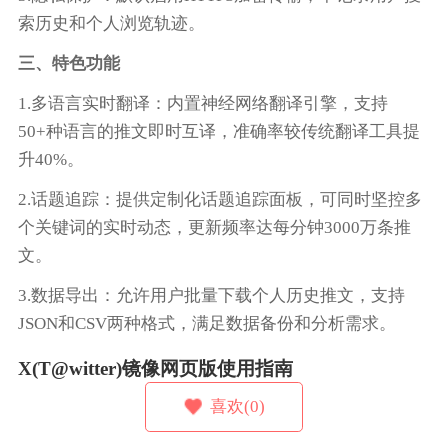
索历史和个人浏览轨迹。
三、特色功能
1.多语言实时翻译：内置神经网络翻译引擎，支持
50+种语言的推文即时互译，准确率较传统翻译工具提
升40%。
2.话题追踪：提供定制化话题追踪面板，可同时坚控多
个关键词的实时动态，更新频率达每分钟3000万条推
文。
3.数据导出：允许用户批量下载个人历史推文，支持
JSON和CSV两种格式，满足数据备份和分析需求。
X(T@witter)镜像网页版使用指南
喜欢(0)