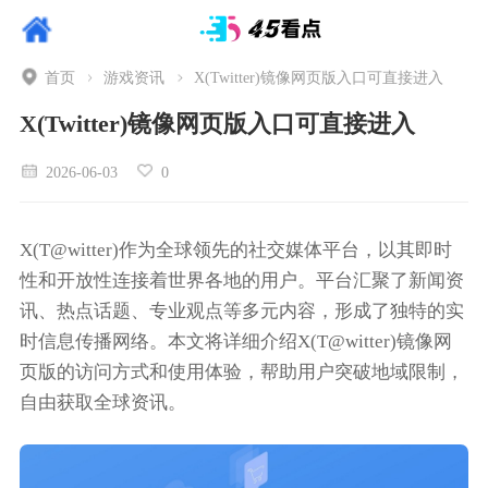
首页
游戏资讯
X(Twitter)镜像网页版入口可直接进入
X(Twitter)镜像网页版入口可直接进入
2026-06-03
0
X(T@witter)作为全球领先的社交媒体平台，以其即时
性和开放性连接着世界各地的用户。平台汇聚了新闻资
讯、热点话题、专业观点等多元内容，形成了独特的实
时信息传播网络。本文将详细介绍X(T@witter)镜像网
页版的访问方式和使用体验，帮助用户突破地域限制，
自由获取全球资讯。