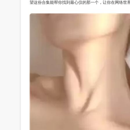
望这份合集能帮你找到最心仪的那一个，让你在网络世