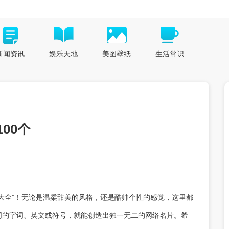
新闻资讯
娱乐天地
美图壁纸
生活常识
00个
大全”！无论是温柔甜美的风格，还是酷帅个性的感觉，这里都
同的字词、英文或符号，就能创造出独一无二的网络名片。希