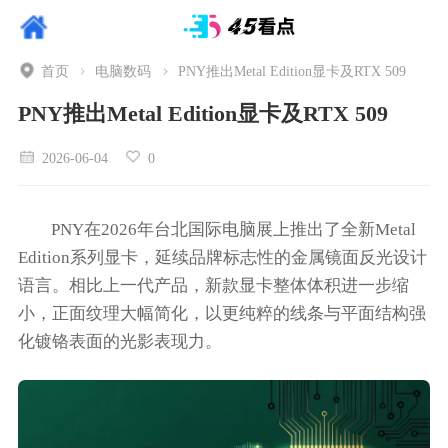
首页
电脑数码
PNY推出Metal Edition显卡及RTX 509
PNY推出Metal Edition显卡及RTX 509
2026-06-04
0
PNY在2026年台北国际电脑展上推出了全新Metal
Edition系列显卡，延续品牌标志性的金属镜面反光设计
语言。相比上一代产品，新款显卡整体体积进一步缩
小，正面纹理大幅简化，以更纯粹的线条与平面结构强
化镀铬表面的光影表现力。