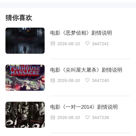
猜你喜欢
电影《恶梦侦相》剧情说明
2026-08-10
3447241
电影《尖叫屋大屠杀》剧情说明
2026-08-10
3447240
电影《一对一2014》剧情说明
2026-08-10
3447238