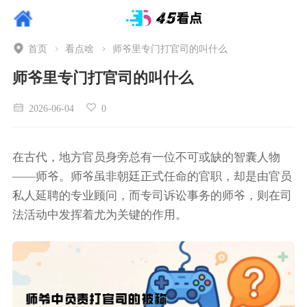
首页
看点啥
师爷里专门打官司的叫什么
师爷里专门打官司的叫什么
2026-06-04
0
在古代，地方官员身旁总有一位不可或缺的智囊人物
——师爷。师爷虽非朝廷正式任命的官职，却是由官员
私人延聘的专业顾问，而专司诉讼事务的师爷，则在司
法活动中发挥着尤为关键的作用。