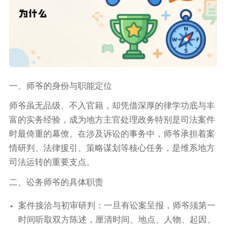
一、师爷的身份与职能定位
师爷虽无品级、不入官籍，却凭借深厚的律学功底与丰
富的实务经验，成为地方主官处理政务特别是司法案件
时最倚重的幕僚。在涉及诉讼的事务中，师爷承担着案
情研判、法律援引、策略谋划等核心任务，是维系地方
司法运转的重要支点。
二、讼务师爷的具体职责
案件接洽与初审研判：一旦有讼案呈报，师爷须第一
时间听取双方陈述，厘清时间、地点、人物、起因、