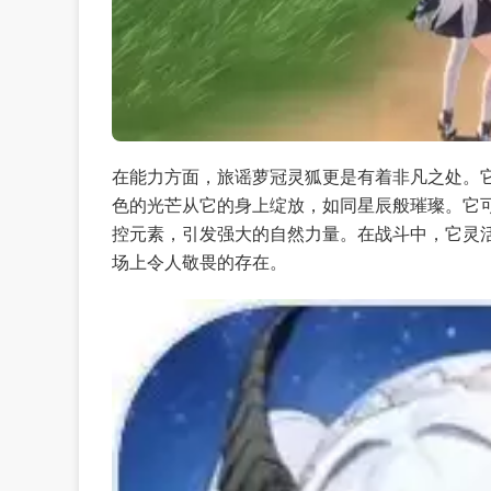
在能力方面，旅谣萝冠灵狐更是有着非凡之处。
色的光芒从它的身上绽放，如同星辰般璀璨。它
控元素，引发强大的自然力量。在战斗中，它灵
场上令人敬畏的存在。