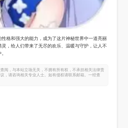
的性格和强大的能力，成为了这片神秘世界中一道亮丽
精灵，给人们带来了无尽的欢乐、温暖与守护，让人不
中。
供查阅，与本站立场无关，不拥有所有权，不承担相关法律责
建议，请咨询相关专业人士。如有侵权请联系邮箱。一经查