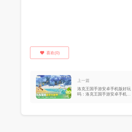
喜欢(0)
上一篇
洛克王国手游安卓手机版好玩
吗：洛克王国手游安卓手机版
深度评测