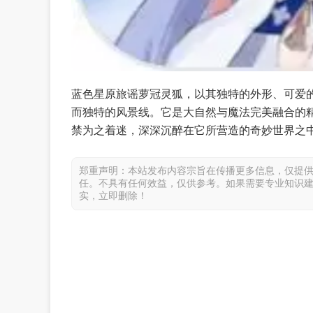
蓝色星原旅谣萝冠灵狐，以其独特的外形、可爱
而独特的风景线。它是大自然与魔法完美融合的
禁为之着迷，深深沉醉在它所营造的奇妙世界之
郑重声明：本站发布内容宗旨在传播更多信息，仅提
任。不具有任何效益，仅供参考。如果需要专业知识
实，立即删除！