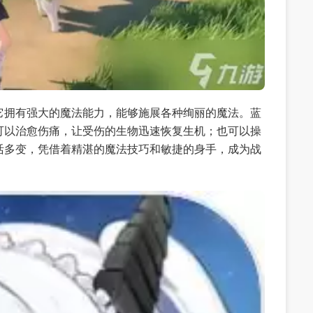
它拥有强大的魔法能力，能够施展各种绚丽的魔法。蓝
可以治愈伤痛，让受伤的生物迅速恢复生机；也可以操
活多变，凭借着精湛的魔法技巧和敏捷的身手，成为战