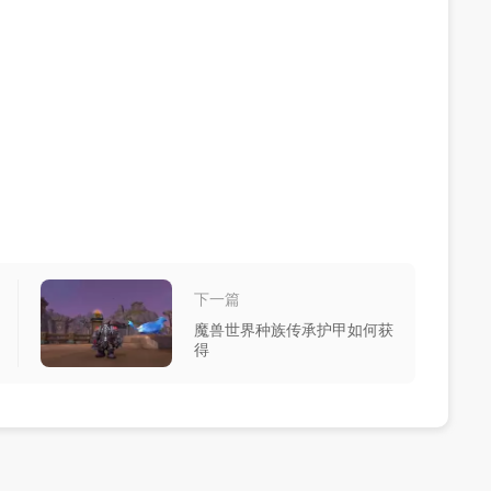
下一篇
魔兽世界种族传承护甲如何获
得