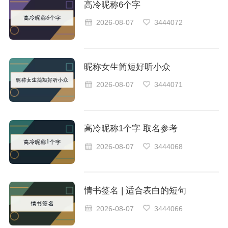
高冷昵称6个字
2026-08-07
3444072
昵称女生简短好听小众
2026-08-07
3444071
高冷昵称1个字 取名参考
2026-08-07
3444068
情书签名 | 适合表白的短句
2026-08-07
3444066