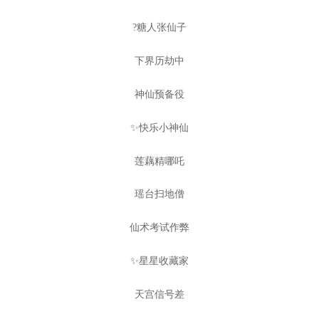
?糖人张仙子
下界历劫中
神仙预备役
✨快乐小神仙
莲藕精哪吒
瑶台扫地僧
仙术考试作弊
✨星星收藏家
天宫信号差