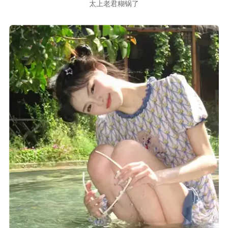
太上老君糊锅了