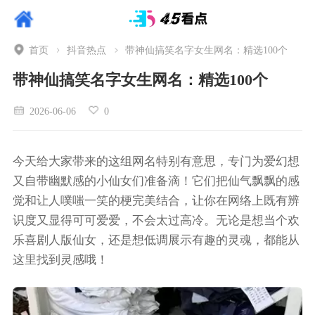
首页
抖音热点
带神仙搞笑名字女生网名：精选100个
带神仙搞笑名字女生网名：精选100个
2026-06-06
0
今天给大家带来的这组网名特别有意思，专门为爱幻想
又自带幽默感的小仙女们准备滴！它们把仙气飘飘的感
觉和让人噗嗤一笑的梗完美结合，让你在网络上既有辨
识度又显得可可爱爱，不会太过高冷。无论是想当个欢
乐喜剧人版仙女，还是想低调展示有趣的灵魂，都能从
这里找到灵感哦！