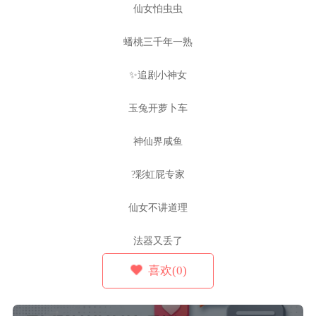
仙女怕虫虫
蟠桃三千年一熟
✨追剧小神女
玉兔开萝卜车
神仙界咸鱼
?彩虹屁专家
仙女不讲道理
法器又丢了
喜欢(0)