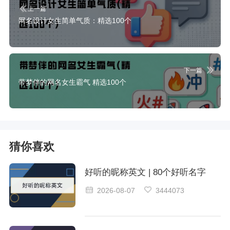
上一篇
网名设计女生简单气质：精选100个
下一篇
带梦伴的网名女生霸气 精选100个
猜你喜欢
好听的昵称英文 | 80个好听名字
2026-08-07
3444073