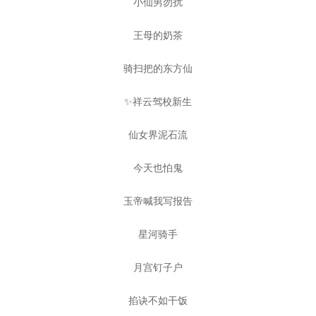
小仙男勿扰
王母的奶茶
骑扫把的东方仙
✨祥云驾校新生
仙女界泥石流
今天也怕鬼
玉帝喊我写报告
星河骑手
月宫钉子户
掐诀不如干饭