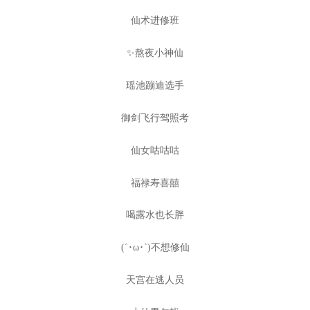
仙术进修班
✨熬夜小神仙
瑶池蹦迪选手
御剑飞行驾照考
仙女咕咕咕
福禄寿喜囍
喝露水也长胖
(´･ω･`)不想修仙
天宫在逃人员