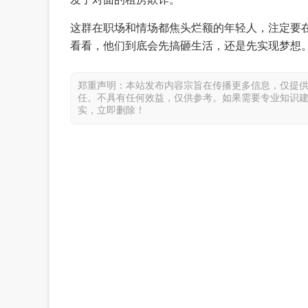
这群在职场和情场都焦头烂额的年轻人，注定要
看看，他们到底会先搞砸生活，还是先实现梦想
郑重声明：本站发布内容宗旨在传播更多信息，仅提
任。不具有任何效益，仅供参考。如果需要专业知识
实，立即删除！