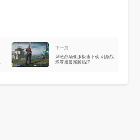
下一篇
刺激战场亚服极速下载-刺激战
意
场亚服最新版畅玩