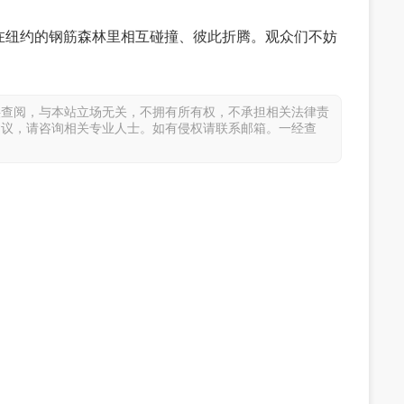
在纽约的钢筋森林里相互碰撞、彼此折腾。观众们不妨
。
供查阅，与本站立场无关，不拥有所有权，不承担相关法律责
建议，请咨询相关专业人士。如有侵权请联系邮箱。一经查