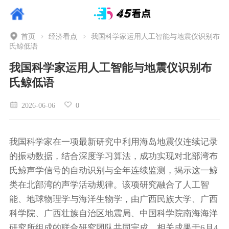
首页
经济看点
我国科学家运用人工智能与地震仪识别布
氏鲸低语
我国科学家运用人工智能与地震仪识别布
氏鲸低语
2026-06-06
0
我国科学家在一项最新研究中利用海岛地震仪连续记录
的振动数据，结合深度学习算法，成功实现对北部湾布
氏鲸声学信号的自动识别与全年连续监测，揭示这一鲸
类在北部湾的声学活动规律。该项研究融合了人工智
能、地球物理学与海洋生物学，由广西民族大学、广西
科学院、广西壮族自治区地震局、中国科学院南海海洋
研究所组成的联合研究团队共同完成，相关成果于6月4