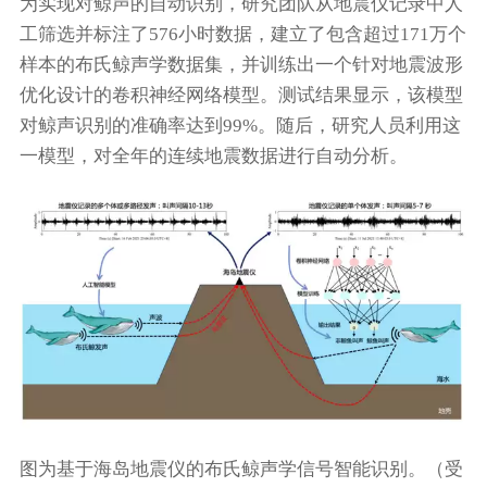
为实现对鲸声的自动识别，研究团队从地震仪记录中人
工筛选并标注了576小时数据，建立了包含超过171万个
样本的布氏鲸声学数据集，并训练出一个针对地震波形
优化设计的卷积神经网络模型。测试结果显示，该模型
对鲸声识别的准确率达到99%。随后，研究人员利用这
一模型，对全年的连续地震数据进行自动分析。
图为基于海岛地震仪的布氏鲸声学信号智能识别。（受