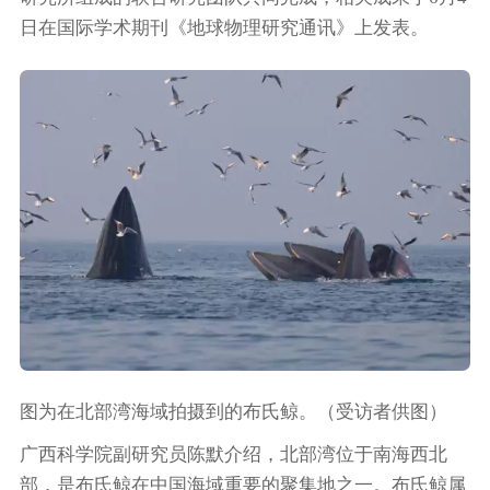
日在国际学术期刊《地球物理研究通讯》上发表。
图为在北部湾海域拍摄到的布氏鲸。（受访者供图）
广西科学院副研究员陈默介绍，北部湾位于南海西北
部，是布氏鲸在中国海域重要的聚集地之一。布氏鲸属