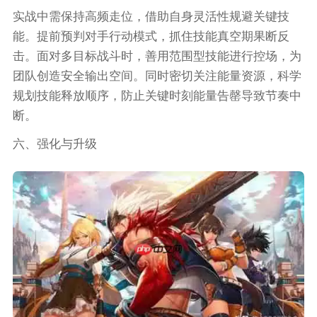
实战中需保持高频走位，借助自身灵活性规避关键技
能。提前预判对手行动模式，抓住技能真空期果断反
击。面对多目标战斗时，善用范围型技能进行控场，为
团队创造安全输出空间。同时密切关注能量资源，科学
规划技能释放顺序，防止关键时刻能量告罄导致节奏中
断。
六、强化与升级