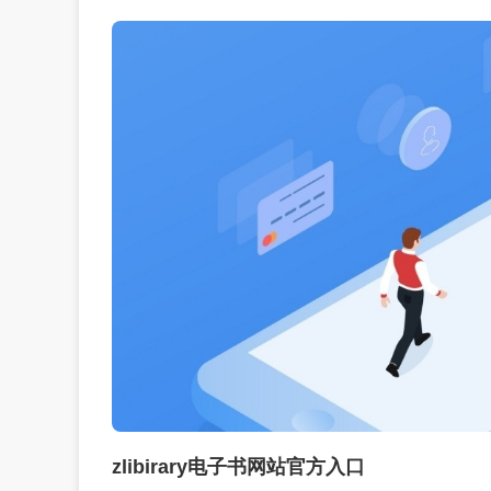
zlibirary电子书网站官方入口