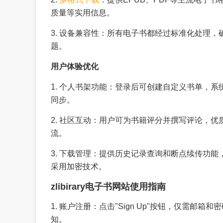
质量等实用信息。
3. 设备兼容性：所有电子书都经过标准化处理，确
题。
用户体验优化
1. 个人书架功能：登录后可创建自定义书单，
同步。
2. 社区互动：用户可为书籍评分并撰写评论，
流。
3. 下载管理：提供历史记录查询和断点续传功
采用加密技术。
zlibirary电子书网站使用指南
1. 账户注册：点击"Sign Up"按钮，仅需
知。