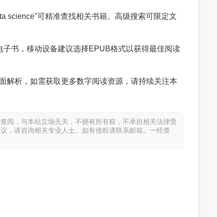
a science"可精准查找相关书籍。高级搜索可限定文
电子书，移动设备建议选择EPUB格式以获得最佳阅读
网站全面解析，如需获取更多数字阅读资源，请持续关注本
供查阅，与本站立场无关，不拥有所有权，不承担相关法律责
建议，请咨询相关专业人士。如有侵权请联系邮箱。一经查