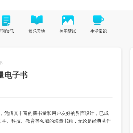
新闻资讯
娱乐天地
美图壁纸
生活常识
子书
y海量电子书
，凭借其丰富的藏书量和用户友好的界面设计，已成
文学、科技、教育等领域的海量书籍，无论是经典著作