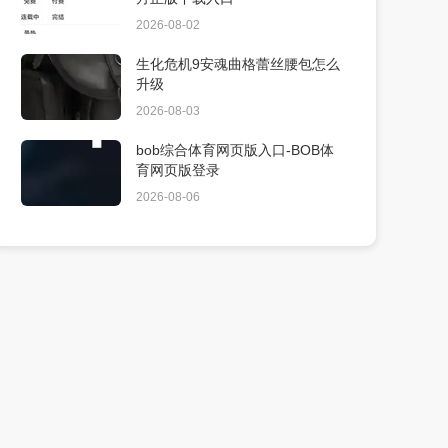
2026-08-02
生化危机9安魂曲格蕾丝腰包怎么
升级
2026-08-03
bob综合体育网页版入口-BOB体
育网页版登录
2026-08-06