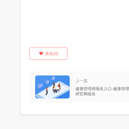
喜欢(0)
上一篇
健康管理师报名入口-健康管
师官网报名