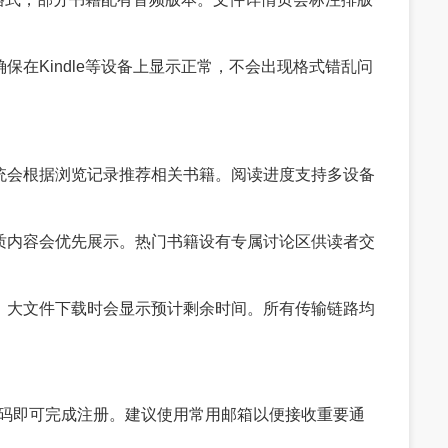
保在Kindle等设备上显示正常，不会出现格式错乱问
系统会根据浏览记录推荐相关书籍。阅读进度支持多设备
优质内容会优先展示。热门书籍设有专属讨论区供读者交
能，大文件下载时会显示预计剩余时间。所有传输链路均
邮箱和密码即可完成注册。建议使用常用邮箱以便接收重要通