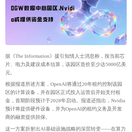
据《The Information》援引知情人士消息称，按当前芯
片、电力及建设成本估算，该园区造价至少达5000亿美
元。
根据报道所述方案，OpenAI将通过20年租约控制该园
区的计算设备，并在园区正式投入运营后开始支付租
金，首期阶段预计于2028年启动。报道还指出，Nvidia
预计将提供硬件设备，并为OpenAI的租约义务及开发
商的融资提供担保。
这一方案折射出AI基础设施战略的深层转变——在算力