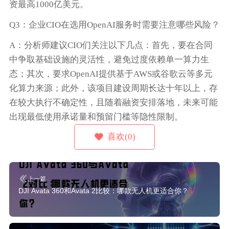
资最高1000亿美元。
Q3：企业CIO在选用OpenAI服务时需要注意哪些风险？
A：分析师建议CIO们关注以下几点：首先，要在合同
中争取基础设施的灵活性，避免过度依赖单一算力生
态；其次，要求OpenAI提供基于AWS或谷歌云等多元
化算力来源；此外，该项目建设周期长达十年以上，存
在较大执行不确定性，且随着融资安排落地，未来可能
出现最低使用承诺量和预留门槛等隐性限制。
喜欢(0)
上一篇
DJI Avata 360和Avata 2比较：哪款无人机更适合你？