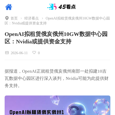
首页
经济看点
OpenAI拟租赁俄亥俄州10GW数据中心园
区：Nvidia或提供资金支持
OpenAI拟租赁俄亥俄州10GW数据中心园
区：Nvidia或提供资金支持
2026-06-11
0
据报道，OpenAI正就租赁俄亥俄州南部一处拟建10吉
瓦数据中心园区进行深入谈判，Nvidia可能为此提供财
务支持。