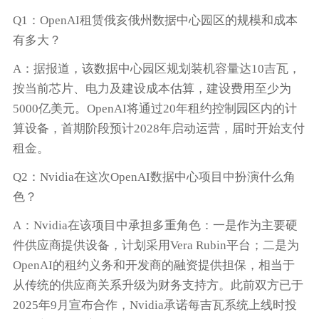
Q1：OpenAI租赁俄亥俄州数据中心园区的规模和成本
有多大？
A：据报道，该数据中心园区规划装机容量达10吉瓦，
按当前芯片、电力及建设成本估算，建设费用至少为
5000亿美元。OpenAI将通过20年租约控制园区内的计
算设备，首期阶段预计2028年启动运营，届时开始支付
租金。
Q2：Nvidia在这次OpenAI数据中心项目中扮演什么角
色？
A：Nvidia在该项目中承担多重角色：一是作为主要硬
件供应商提供设备，计划采用Vera Rubin平台；二是为
OpenAI的租约义务和开发商的融资提供担保，相当于
从传统的供应商关系升级为财务支持方。此前双方已于
2025年9月宣布合作，Nvidia承诺每吉瓦系统上线时投