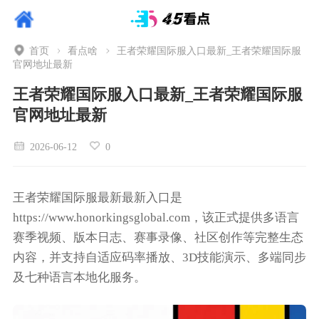
首页
看点啥
王者荣耀国际服入口最新_王者荣耀国际服
官网地址最新
王者荣耀国际服入口最新_王者荣耀国际服
官网地址最新
2026-06-12
0
王者荣耀国际服最新最新入口是
https://www.honorkingsglobal.com，该正式提供多语言
赛季视频、版本日志、赛事录像、社区创作等完整生态
内容，并支持自适应码率播放、3D技能演示、多端同步
及七种语言本地化服务。