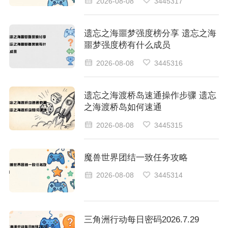
2026-08-08
3445317
遗忘之海噩梦强度榜分享 遗忘之海
噩梦强度榜有什么成员
2026-08-08
3445316
遗忘之海渡桥岛速通操作步骤 遗忘
之海渡桥岛如何速通
2026-08-08
3445315
魔兽世界团结一致任务攻略
2026-08-08
3445314
三角洲行动每日密码2026.7.29