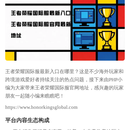
王者荣耀国际服最新入口在哪里？这是不少海外玩家和
跨境游戏爱好者持续关注的热点问题，接下来由PHP小
编为大家带来王者荣耀国际服官网地址，感兴趣的玩家
朋友一起随小编来瞧瞧吧！
https://www.honorkingsglobal.com
平台内容生态构成