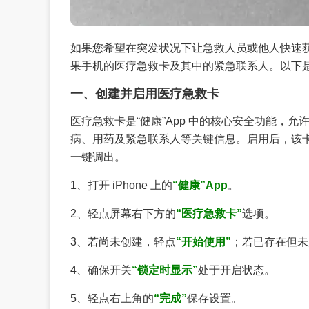
如果您希望在突发状况下让急救人员或他人快速
果手机的医疗急救卡及其中的紧急联系人。以下
一、创建并启用医疗急救卡
医疗急救卡是“健康”App 中的核心安全功能，允许
病、用药及紧急联系人等关键信息。启用后，该卡片可
一键调出。
1、打开 iPhone 上的
“健康”App
。
2、轻点屏幕右下方的
“医疗急救卡”
选项。
3、若尚未创建，轻点
“开始使用”
；若已存在但未
4、确保开关
“锁定时显示”
处于开启状态。
5、轻点右上角的
“完成”
保存设置。