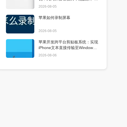
用 Xcode
2026-08-05
苹果如何录制屏幕
2026-08-05
苹果开发跨平台剪贴板系统：实现
iPhone文本直接传输至Windows
PC
2026-08-06