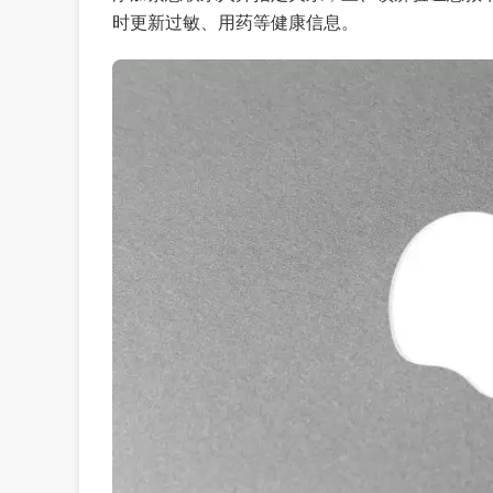
时更新过敏、用药等健康信息。