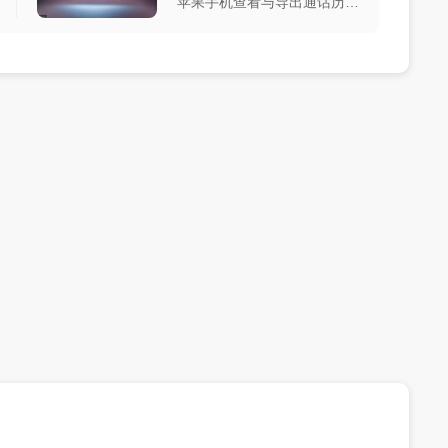
苹果手机查看与导出通话历史
方法