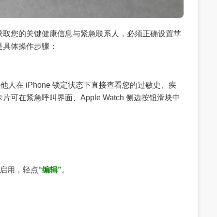
获取您的关键健康信息与紧急联系人，必须正确设置苹
是具体操作步骤：
他人在 iPhone 锁定状态下直接查看您的过敏史、疾
在紧急呼叫界面、Apple Watch 侧边按钮滑块中
启用，轻点
“编辑”
。