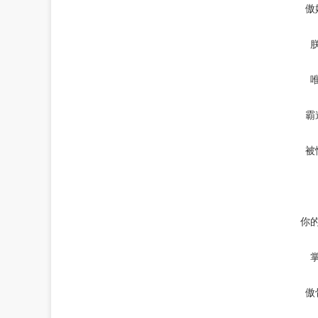
傲
霸
被
你
傲