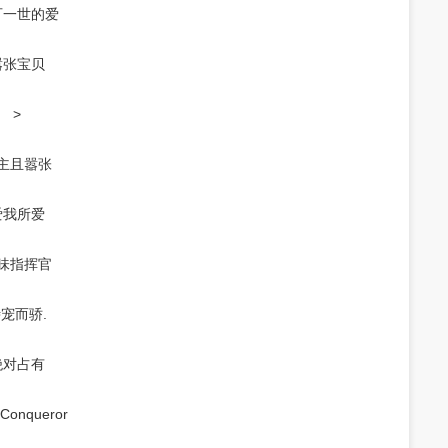
可一世的爱
嚣张宝贝
>
主且嚣张
爱我所爱
味指挥官
宠而骄.
绝对占有
 Conqueror