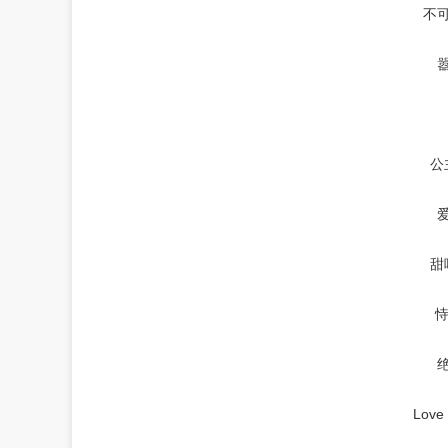
不
公
甜
恃
Love