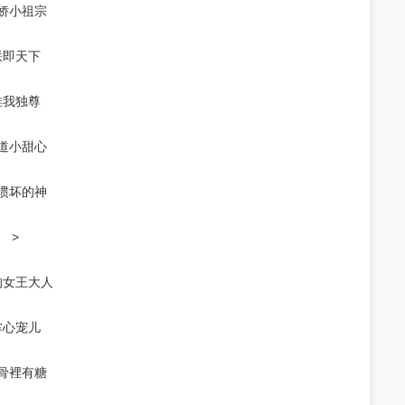
娇小祖宗
朕即天下
唯我独尊
道小甜心
惯坏的神
>
的女王大人
掌心宠儿
骨裡有糖