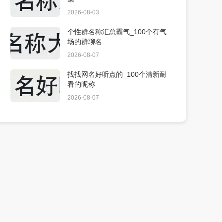
2026-08-03
个性群名称汇总霸气_100个有气
场的群聊名
2026-08-07
找找网名好听点的_100个清新耐
看的昵称
2026-08-07