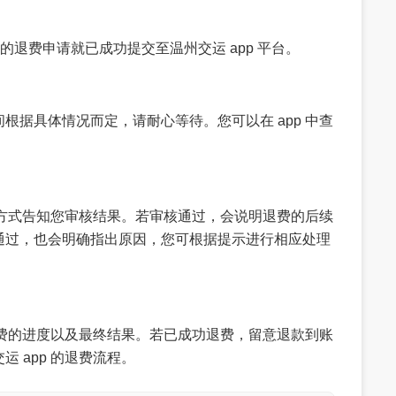
的退费申请就已成功提交至温州交运 app 平台。
根据具体情况而定，请耐心等待。您可以在 app 中查
知等方式告知您审核结果。若审核通过，会说明退费的后续
通过，也会明确指出原因，您可根据提示进行相应处理
看退费的进度以及最终结果。若已成功退费，留意退款到账
 app 的退费流程。