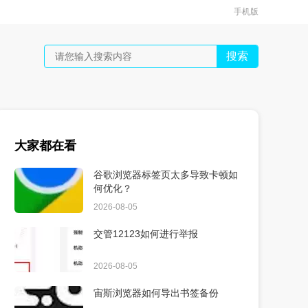
手机版
搜索
大家都在看
谷歌浏览器标签页太多导致卡顿如
何优化？
2026-08-05
交管12123如何进行举报
2026-08-05
宙斯浏览器如何导出书签备份