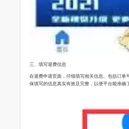
三、填写退费信息
在退费申请页面，仔细填写相关信息。包括订单
保填写的信息真实有效且完整，以便平台能准确