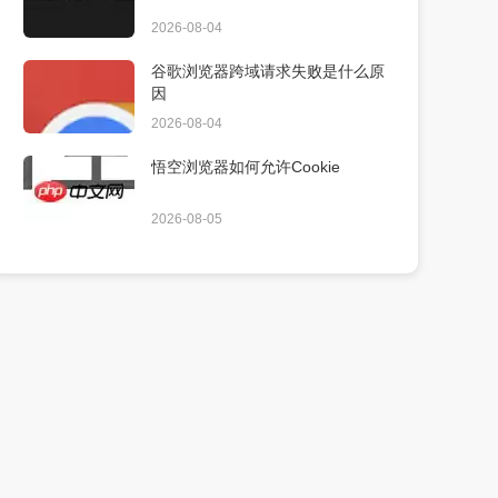
2026-08-04
谷歌浏览器跨域请求失败是什么原
因
2026-08-04
悟空浏览器如何允许Cookie
2026-08-05