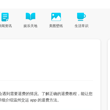
新闻资讯
娱乐天地
美图壁纸
生活常识
可能会遇到需要退费的情况。了解正确的退费教程，能让您
介绍温州交运 app 的退费方法。