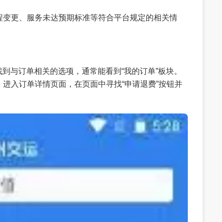
程变更、服务未达预期标准等符合平台规定的相关情
找到与订单相关的选项，通常能看到“我的订单”板块。
进入订单详情页面，在页面中寻找“申请退费”按钮并