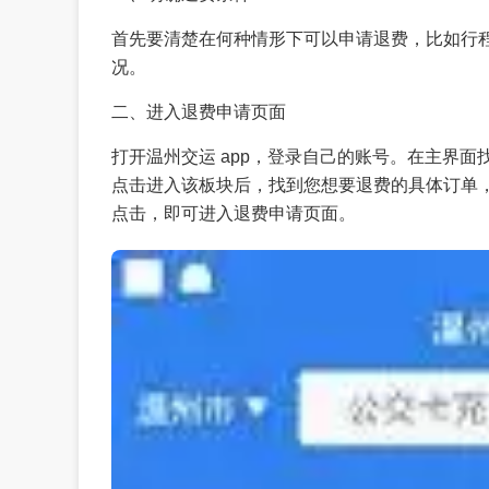
首先要清楚在何种情形下可以申请退费，比如行
况。
二、进入退费申请页面
打开温州交运 app，登录自己的账号。在主界面
点击进入该板块后，找到您想要退费的具体订单，
点击，即可进入退费申请页面。