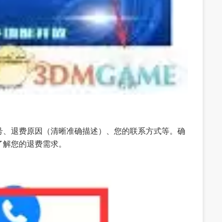
号、退费原因（清晰准确描述）、您的联系方式等。确
了解您的退费需求。