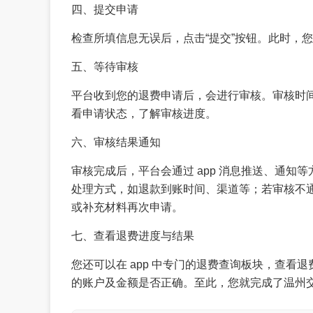
四、提交申请
检查所填信息无误后，点击“提交”按钮。此时，您
五、等待审核
平台收到您的退费申请后，会进行审核。审核时间
看申请状态，了解审核进度。
六、审核结果通知
审核完成后，平台会通过 app 消息推送、通
处理方式，如退款到账时间、渠道等；若审核不
或补充材料再次申请。
七、查看退费进度与结果
您还可以在 app 中专门的退费查询板块，查
的账户及金额是否正确。至此，您就完成了温州交运