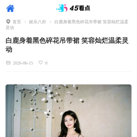
首页
娱乐八卦
白鹿身着黑色碎花吊带裙 笑容灿烂温柔
灵动
白鹿身着黑色碎花吊带裙 笑容灿烂温柔灵
动
2026-06-15
0