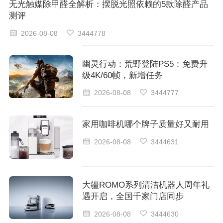
无光触媒除甲醛全解析：摆脱光照依赖的5款除醛产品
测评
2026-08-08
3444778
幽灵行动：荒野登陆PS5：免费升
级4K/60帧，新增任务
2026-08-08
3444777
家用咖啡机哪个牌子质量好又耐用
2026-08-08
3444631
大疆ROMO系列清洁机器人周年礼
遇开启，全国千家门店同步
2026-08-08
3444630