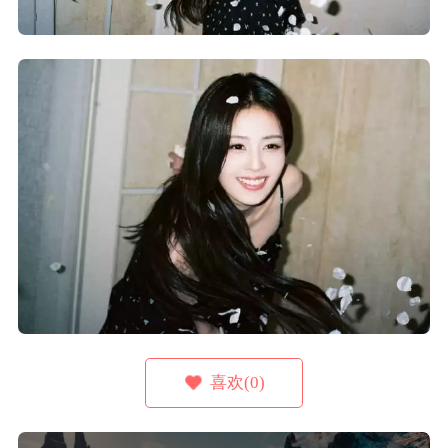
喜欢(0)