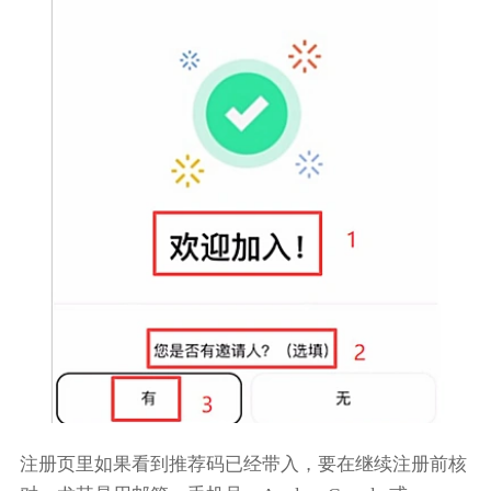
注册页里如果看到推荐码已经带入，要在继续注册前核