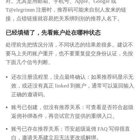
对。尤其是用邮箱、手机号、Apple、Google 或
T@elegrimm 注册时，推荐码可能来自别人发来的链
接，点错链接就容易把关系绑到别的推荐人名下。
已经填错了，先看账户处在哪种状态
处理前先把情况分清，不同状态的结果差很多。建议不
要马上关闭账户重开，也不要重复提交身份认证，先按
下面几个信号判断。
还在注册流程里，没点最终确认：如果推荐码显示无
效，或还没有真正 linked 到账户，通常可以返回输入
正确的邀请码。
账号已创建，但没有推荐关系：可查看是否符合超级
返佣补绑条件，再尝试官方提供的重绑入口。
账号已存在推荐关系：币安超级返佣 FAQ 写得很直
白，邀请关系建立后无法更改或解绑。