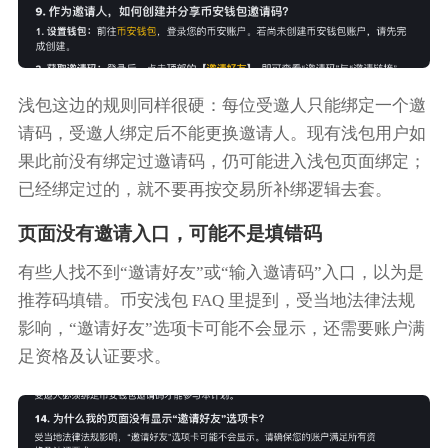
浅包这边的规则同样很硬：每位受邀人只能绑定一个邀
请码，受邀人绑定后不能更换邀请人。现有浅包用户如
果此前没有绑定过邀请码，仍可能进入浅包页面绑定；
已经绑定过的，就不要再按交易所补绑逻辑去套。
页面没有邀请入口，可能不是填错码
有些人找不到“邀请好友”或“输入邀请码”入口，以为是
推荐码填错。币安浅包 FAQ 里提到，受当地法律法规
影响，“邀请好友”选项卡可能不会显示，还需要账户满
足资格及认证要求。