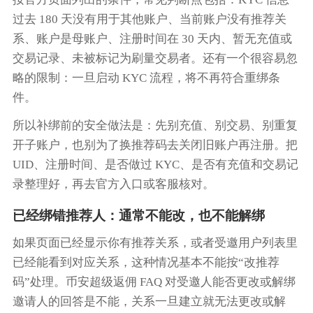
过去 180 天没有用于其他账户、当前账户没有推荐关
系、账户是母账户、注册时间在 30 天内、暂无充值或
交易记录、未被标记为刷量交易者。还有一个很容易忽
略的限制：一旦启动 KYC 流程，将不再符合重绑条
件。
所以补绑前的安全做法是：先别充值、别交易、别重复
开子账户，也别为了换推荐码去关闭旧账户再注册。把
UID、注册时间、是否做过 KYC、是否有充值和交易记
录整理好，再去官方入口或客服核对。
已经绑错推荐人：通常不能改，也不能解绑
如果页面已经显示你有推荐关系，或者受邀用户列表里
已经能看到对应关系，这种情况基本不能按“改推荐
码”处理。币安超级返佣 FAQ 对受邀人能否更改或解绑
邀请人的回答是不能，关系一旦建立就无法更改或解