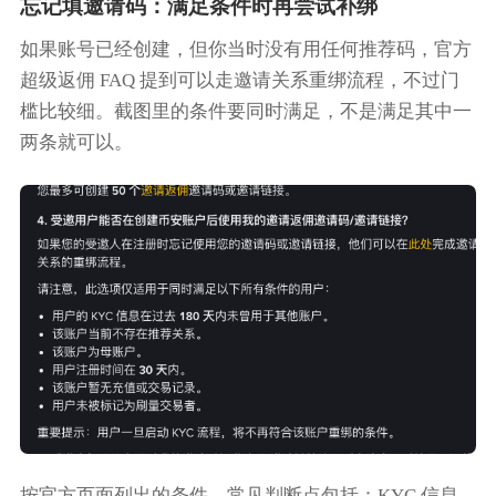
忘记填邀请码：满足条件时再尝试补绑
如果账号已经创建，但你当时没有用任何推荐码，官方
超级返佣 FAQ 提到可以走邀请关系重绑流程，不过门
槛比较细。截图里的条件要同时满足，不是满足其中一
两条就可以。
按官方页面列出的条件，常见判断点包括：KYC 信息