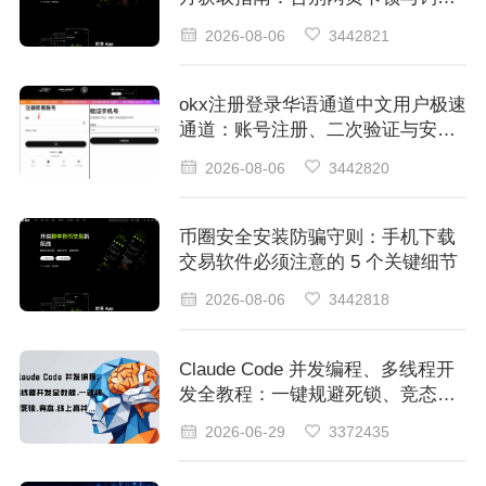
风险
2026-08-06
3442821
okx注册登录华语通道中文用户极速
通道：账号注册、二次验证与安全
登录
2026-08-06
3442820
币圈安全安装防骗守则：手机下载
交易软件必须注意的 5 个关键细节
2026-08-06
3442818
Claude Code 并发编程、多线程开
发全教程：一键规避死锁、竞态：
线上高并发稳定运行
2026-06-29
3372435