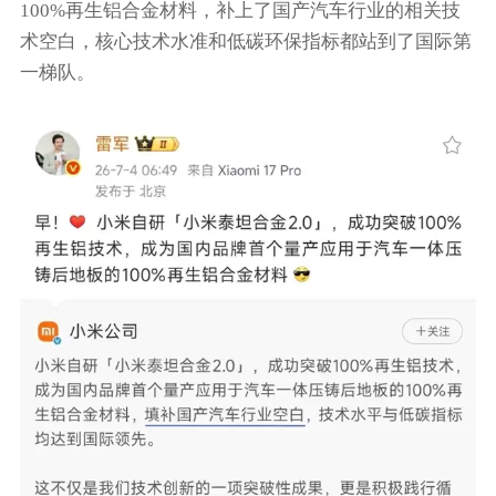
100%再生铝合金材料，补上了国产汽车行业的相关技
术空白，核心技术水准和低碳环保指标都站到了国际第
一梯队。