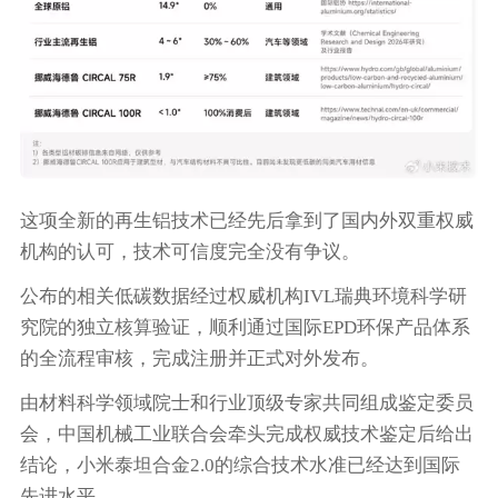
这项全新的再生铝技术已经先后拿到了国内外双重权威
机构的认可，技术可信度完全没有争议。
公布的相关低碳数据经过权威机构IVL瑞典环境科学研
究院的独立核算验证，顺利通过国际EPD环保产品体系
的全流程审核，完成注册并正式对外发布。
由材料科学领域院士和行业顶级专家共同组成鉴定委员
会，中国机械工业联合会牵头完成权威技术鉴定后给出
结论，小米泰坦合金2.0的综合技术水准已经达到国际
先进水平。