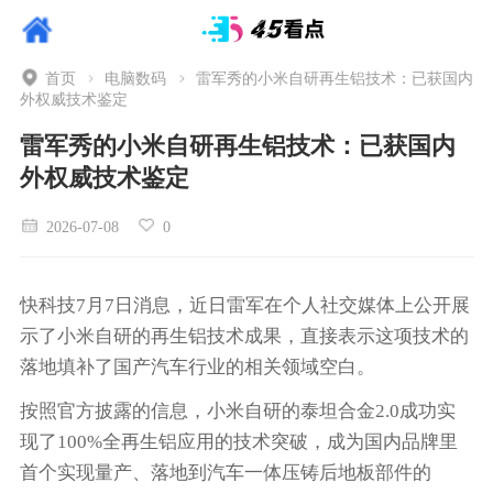
首页
电脑数码
雷军秀的小米自研再生铝技术：已获国内
外权威技术鉴定
雷军秀的小米自研再生铝技术：已获国内
外权威技术鉴定
2026-07-08
0
快科技7月7日消息，近日雷军在个人社交媒体上公开展
示了小米自研的再生铝技术成果，直接表示这项技术的
落地填补了国产汽车行业的相关领域空白。
按照官方披露的信息，小米自研的泰坦合金2.0成功实
现了100%全再生铝应用的技术突破，成为国内品牌里
首个实现量产、落地到汽车一体压铸后地板部件的