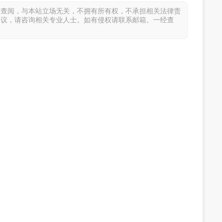
供查阅，与本站立场无关，不拥有所有权，不承担相关法律责
建议，请咨询相关专业人士。如有侵权请联系邮箱。一经查