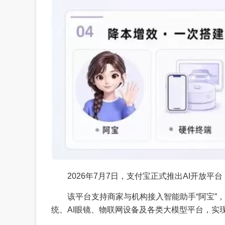
2026年7月7日，支付宝正式推出AI开放
该平台支持商家与机构接入智能助手“阿宝”
统、AI眼镜、物联网设备及各类大模型平台，实