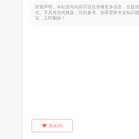
郑重声明：本站发布内容宗旨在传播更多信息，仅提
任。不具有任何效益，仅供参考。如果需要专业知识
实，立即删除！
喜欢(0)