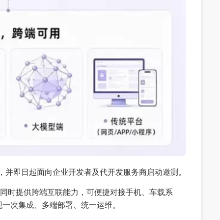
平台，并即日起面向企业开发者及代开发服务商启动邀测。
，同时提供跨端互联能力，可便捷对接手机、车载系
现一次集成、多端部署、统一运维。