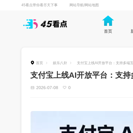
45看点带你看尽天下事
网站导航/网站地图
首页
首页
娱乐八卦
支付宝上线AI开放平台：支持多端
支付宝上线AI开放平台：支
2026-07-08
0