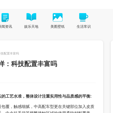
新闻资讯
娱乐天地
美图壁纸
生活常识
科技配置丰富吗
样：科技配置丰富吗
实的工艺水准，整体设计注重实用性与品质感的平衡:
质包覆，触感细腻，中高配车型更在关键部位加入皮质