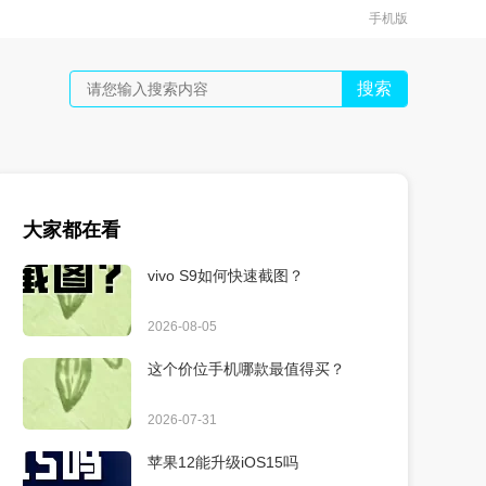
手机版
搜索
大家都在看
vivo S9如何快速截图？
2026-08-05
这个价位手机哪款最值得买？
2026-07-31
苹果12能升级iOS15吗