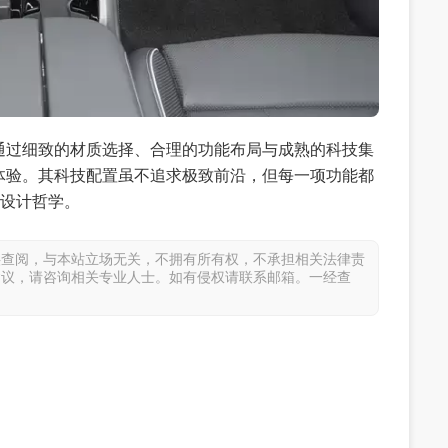
通过细致的材质选择、合理的功能布局与成熟的科技集
体验。其科技配置虽不追求极致前沿，但每一项功能都
的设计哲学。
供查阅，与本站立场无关，不拥有所有权，不承担相关法律责
建议，请咨询相关专业人士。如有侵权请联系邮箱。一经查