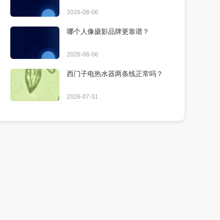
2026-08-06
哪个人像摄影品牌更靠谱？
2026-08-06
西门子电热水器两条线正常吗？
2026-07-31