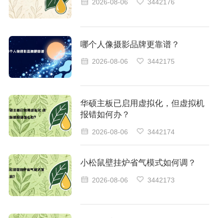
2026-08-06
3442176
哪个人像摄影品牌更靠谱？
2026-08-06
3442175
华硕主板已启用虚拟化，但虚拟机
报错如何办？
2026-08-06
3442174
小松鼠壁挂炉省气模式如何调？
2026-08-06
3442173