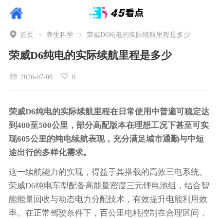
首页
养生科学
荣威D6纯电的实际续航里程是多少
荣威D6纯电的实际续航里程是多少
2026-07-08
0
荣威D6纯电的实际续航里程在日常使用中普遍可稳定达
到400至500公里，部分高配版本在理想工况下甚至可实
现605公里的纯电续航表现，充分满足城市通勤与中短
途出行的多样化需求。
这一续航能力的实现，得益于其搭载的高效三电系统。
荣威D6纯电车型配备高能量密度三元锂电池组，结合智
能能量回收与动态电力分配技术，有效提升电能利用效
率。在正常驾驶条件下，百公里电耗控制在合理区间，