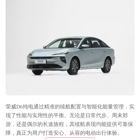
荣威D6纯电通过精准的续航配置与智能化能量管理，实
现了性能与实用性的平衡。无论是日常代步、周末郊
游，还是偶尔的长途旅程，其续航表现均能提供可靠保
障，真正为用户打造安心、从容的电动出行体验。