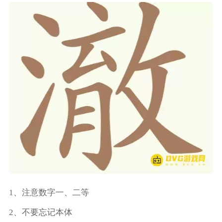
1、注意数字一、二等
2、不要忘记本体