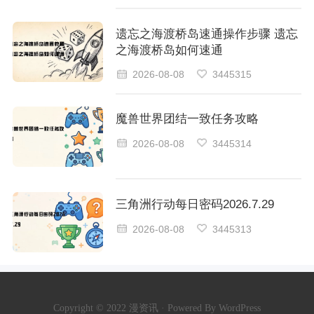
遗忘之海渡桥岛速通操作步骤 遗忘
之海渡桥岛如何速通
2026-08-08
3445315
魔兽世界团结一致任务攻略
2026-08-08
3445314
三角洲行动每日密码2026.7.29
2026-08-08
3445313
Copyright © 2022 漫资讯 · Powered By WordPress