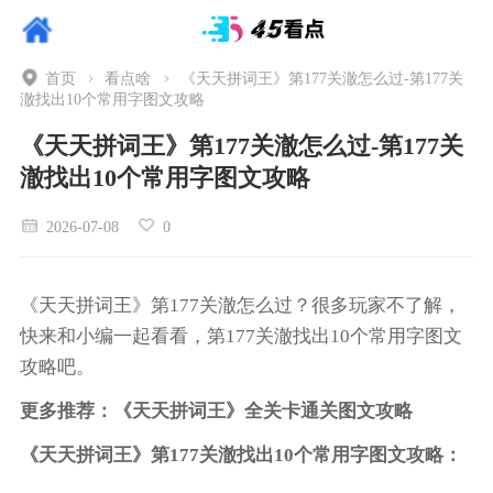
首页
看点啥
《天天拼词王》第177关澈怎么过-第177关
澈找出10个常用字图文攻略
《天天拼词王》第177关澈怎么过-第177关
澈找出10个常用字图文攻略
2026-07-08
0
《天天拼词王》第177关澈怎么过？很多玩家不了解，
快来和小编一起看看，第177关澈找出10个常用字图文
攻略吧。
更多推荐：《天天拼词王》全关卡通关图文攻略
《天天拼词王》第177关澈找出10个常用字图文攻略：