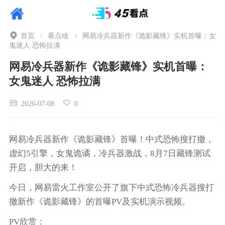
首页
看点啥
网易冷兵器新作《诡影藏锋》实机首曝：女
鬼迷人 恐怖拉满
网易冷兵器新作《诡影藏锋》实机首曝：
女鬼迷人 恐怖拉满
2026-07-08
0
网易冷兵器新作《诡影藏锋》首曝！中式恐怖搜打撤，
虚幻5引擎，女鬼诡谲，冷兵器激战，8月7日藏锋测试
开启，胆大的来！
今日，网易雷火工作室公开了旗下中式恐怖冷兵器搜打
撤新作《诡影藏锋》的首曝PV及实机演示视频。
PV欣赏：