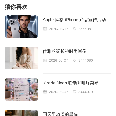
猜你喜欢
Apple 风格 iPhone 产品宣传活动
2026-08-07
3444081
优雅丝绸长袍时尚肖像
2026-08-07
3444080
Kiraria Neon 联动咖啡厅菜单
2026-08-07
3444079
雨天里放松的黑猫