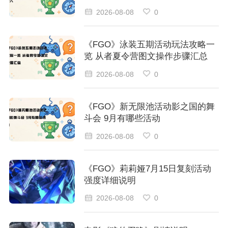
2026-08-08
0
《FGO》泳装五期活动玩法攻略一
览 从者夏令营图文操作步骤汇总
2026-08-08
0
《FGO》新无限池活动影之国的舞
斗会 9月有哪些活动
2026-08-08
0
《FGO》莉莉娅7月15日复刻活动
强度详细说明
2026-08-08
0