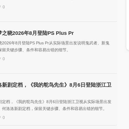
隆主演的恐怖惊悚《魔鬼代言人》。
0
晓2026年8月登陆PS Plus Pr
026年8月登陆PS Plus Pr从实际场景出发说明鬼武者、新鬼
保留关键步骤、条件和容易出错的细节。
0
洛新剧定档，《我的鸵鸟先生》8月6日登陆浙江卫
剧定档，《我的鸵鸟先生》8月6日登陆浙江卫视从实际场景出发
、何洛洛新剧定档，保留关键步骤、条件和容易出错的细节。
0