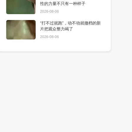
性的力量不只有一种样子
2026-08-06
“打不过就跑”，动不动就撤档的新
片把观众整力竭了
2026-08-06