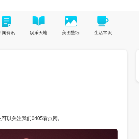
新闻资讯
娱乐天地
美图壁纸
生活常识
可以关注我们0405看点网。