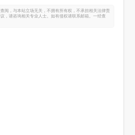
供查阅，与本站立场无关，不拥有所有权，不承担相关法律责
建议，请咨询相关专业人士。如有侵权请联系邮箱。一经查