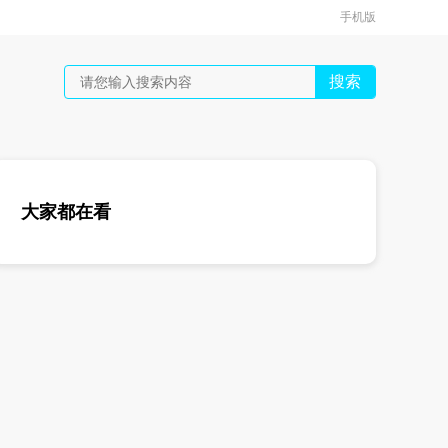
手机版
搜索
大家都在看