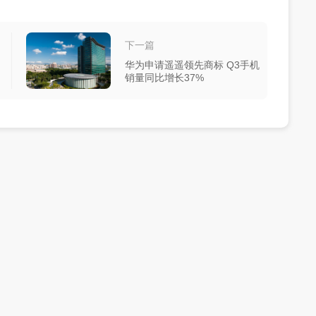
下一篇
华为申请遥遥领先商标 Q3手机
销量同比增长37%