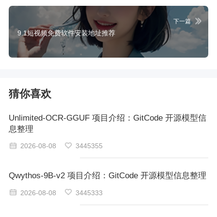
下一篇
9.1短视频免费软件安装地址推荐
猜你喜欢
Unlimited-OCR-GGUF 项目介绍：GitCode 开源模型信
息整理
2026-08-08
3445355
Qwythos-9B-v2 项目介绍：GitCode 开源模型信息整理
2026-08-08
3445333