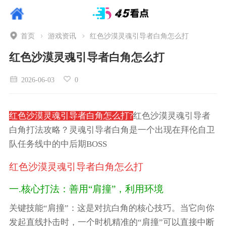
首页
游戏资讯
红色沙漠灵魂引导者白角怎么打
红色沙漠灵魂引导者白角怎么打
2026-06-03
0
红色沙漠灵魂引导者白角怎么打?
红色沙漠灵魂引导者
白角打法攻略？灵魂引导者白角是一个出现在拜伦自卫
队任务线中的中后期BOSS
红色沙漠灵魂引导者白角怎么打
一.核心打法：善用“肩撞”，利用环境
关键技能“肩撞”：这是对抗白角的核心技巧。当它向你
发起直线扑击时，一个时机精准的“肩撞”可以直接中断