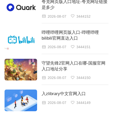
夸克网页版入口地址-夸克网址链接
是多少
2026-08-07
3444152
哔哩哔哩网页版入口-哔哩哔哩
bilibili官网直达入口
2026-08-07
3444151
守望先锋2官网入口在哪-国服官网
入口地址分享
2026-08-07
3444150
入zlibrary中文官网入口
2026-08-07
3444149