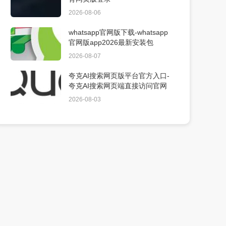
2026-08-06
whatsapp官网版下载-whatsapp
官网版app2026最新安装包
2026-08-07
夸克AI搜索网页版平台官方入口-
夸克AI搜索网页端直接访问官网
2026-08-03