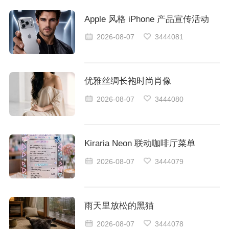
Apple 风格 iPhone 产品宣传活动
2026-08-07
3444081
优雅丝绸长袍时尚肖像
2026-08-07
3444080
Kiraria Neon 联动咖啡厅菜单
2026-08-07
3444079
雨天里放松的黑猫
2026-08-07
3444078