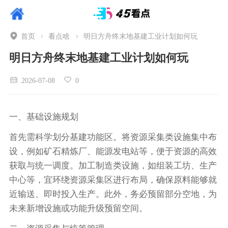
首页
看点啥
明日方舟终末地基建工业计划如何玩
明日方舟终末地基建工业计划如何玩
2026-07-08
0
一、基础设施规划
首先需科学划分基建功能区。将资源采集类设施集中布
设，例如矿石精炼厂、能源发电站等，便于资源的高效
获取与统一调度。加工制造类设施，如组装工坊、生产
中心等，宜环绕资源采集区进行布局，确保原料能够就
近输送、即时投入生产。此外，务必预留部分空地，为
未来新增设施或功能升级预留空间。