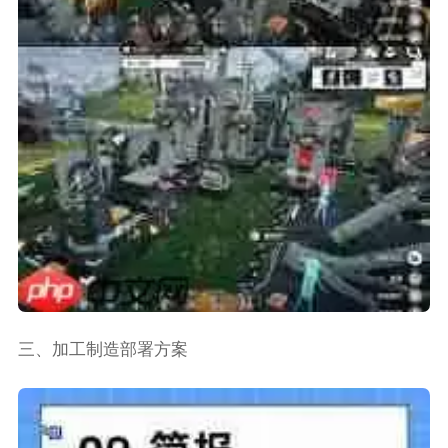
三、加工制造部署方案