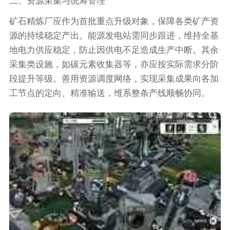
二、资源采集与统筹管理
矿石精炼厂应作为首批重点升级对象，保障各类矿产资
源的持续稳定产出。能源发电站需同步跟进，维持全基
地电力供应稳定，防止因供电不足造成生产中断。其余
采集类设施，如碳元素收集器等，亦应按实际需求分阶
段提升等级。善用资源调度网络，实现采集成果向各加
工节点的定向、精准输送，维系整条产线顺畅协同。