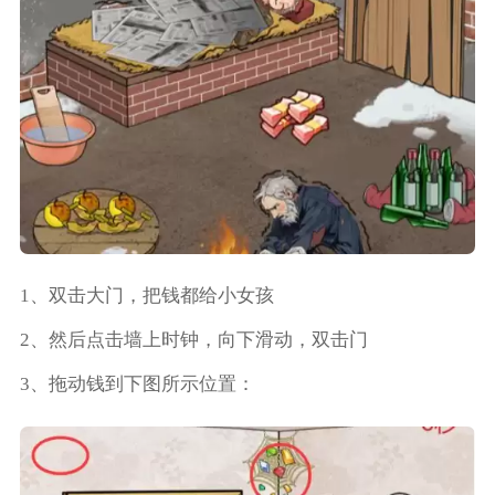
1、双击大门，把钱都给小女孩
2、然后点击墙上时钟，向下滑动，双击门
3、拖动钱到下图所示位置：