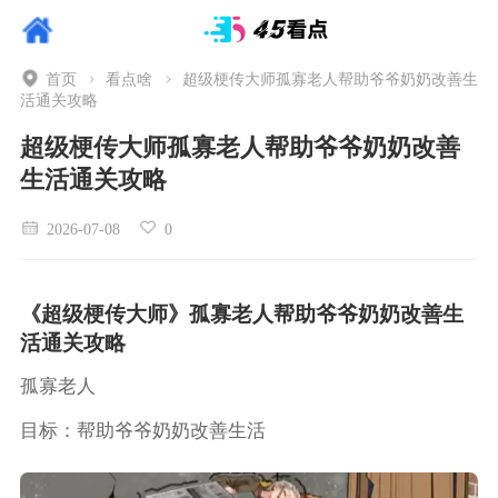
首页
看点啥
超级梗传大师孤寡老人帮助爷爷奶奶改善生
活通关攻略
超级梗传大师孤寡老人帮助爷爷奶奶改善
生活通关攻略
2026-07-08
0
《超级梗传大师》孤寡老人帮助爷爷奶奶改善生
活通关攻略
孤寡老人
目标：帮助爷爷奶奶改善生活