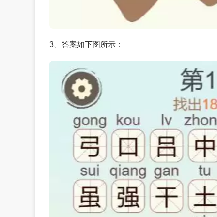
3、答案如下图所示：