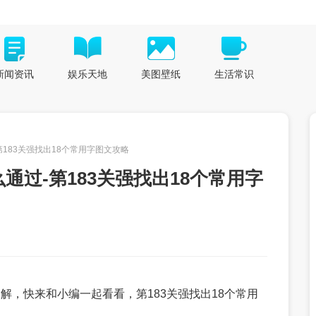
新闻资讯
娱乐天地
美图壁纸
生活常识
第183关强找出18个常用字图文攻略
通过-第183关强找出18个常用字
解，快来和小编一起看看，第183关强找出18个常用