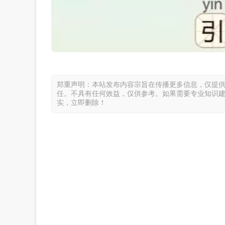
郑重声明：本站发布内容宗旨在传播更多信息，仅提
任。不具有任何效益，仅供参考。如果需要专业知识
实，立即删除！