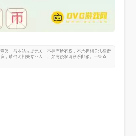
供查阅，与本站立场无关，不拥有所有权，不承担相关法律责
建议，请咨询相关专业人士。如有侵权请联系邮箱。一经查