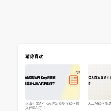
猜你喜欢
火山引擎API Key绑定模型后如何接
天工AI如何生
入代码助手？