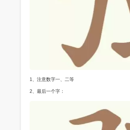
1、注意数字一、二等
2、最后一个字：