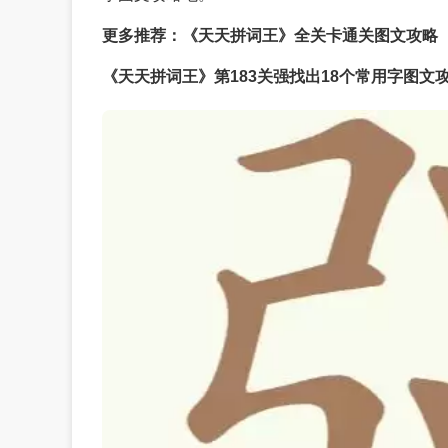
更多推荐：《天天拼词王》全关卡通关图文攻略
《天天拼词王》第183关强找出18个常用字图文