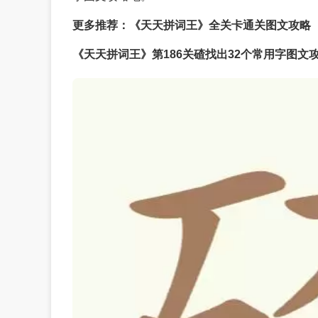
更多推荐：《天天拼词王》全关卡通关图文攻略
《天天拼词王》第186关碴找出32个常用字图文