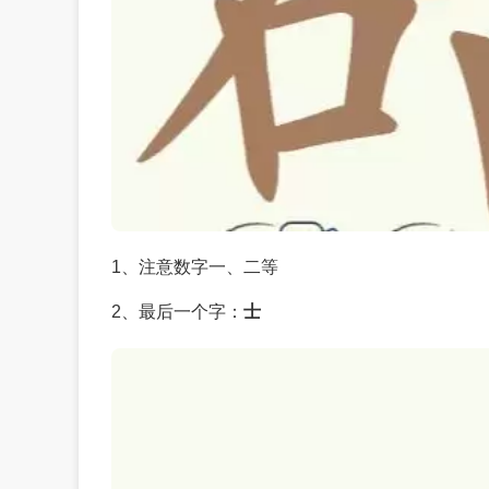
1、注意数字一、二等
2、最后一个字：
士