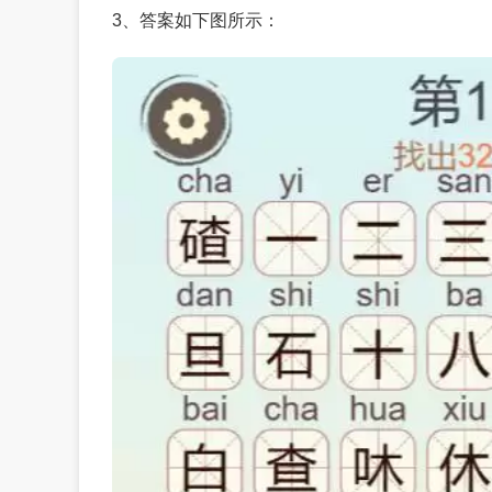
3、答案如下图所示：