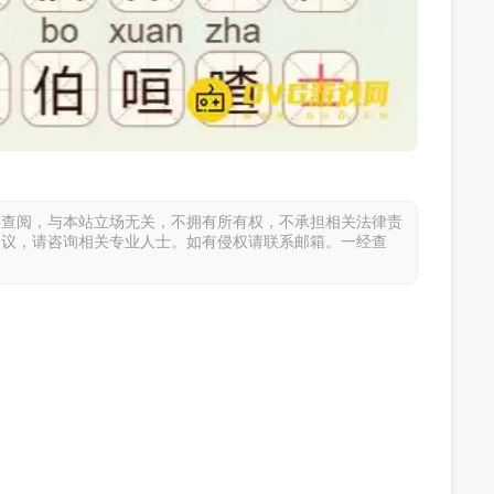
供查阅，与本站立场无关，不拥有所有权，不承担相关法律责
建议，请咨询相关专业人士。如有侵权请联系邮箱。一经查