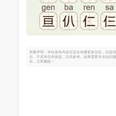
郑重声明：本站发布内容宗旨在传播更多信息，仅提
任。不具有任何效益，仅供参考。如果需要专业知识
实，立即删除！